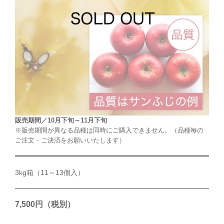
販売期間／10月下旬～11月下旬
※販売期間が異なる品種は同時にご購入できません。（品種毎の
ご注文・ご決済をお願いいたします）
3kg箱（11～13個入）
7,500円（税別）