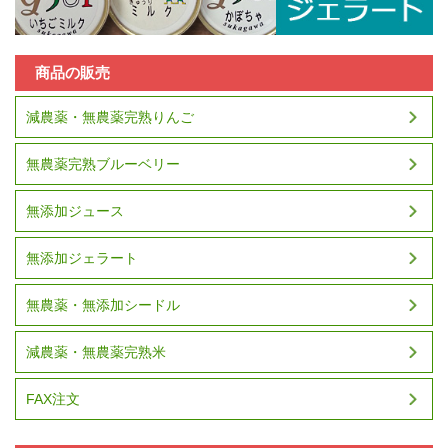
商品の販売
減農薬・無農薬完熟りんご
無農薬完熟ブルーベリー
無添加ジュース
無添加ジェラート
無農薬・無添加シードル
減農薬・無農薬完熟米
FAX注文