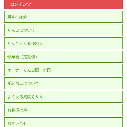
コンテンツ
農園の紹介
りんごについて
りんご狩り＆稲刈り
頒布会（定期便）
オーナーりんご園・水田
受託加工について
よくある質問Ｑ＆Ａ
お客様の声
お問い合せ