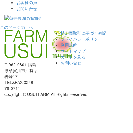
お客様の声
お問い合せ
このページの上へ
特定商取引に基づく表記
プライバシーポリシー
利用規約
サイトマップ
カートを見る
お問い合せ
〒962-0801 福島
県須賀川市江持字
岩崎17
TEL&FAX 0248-
76-0711
copyright © USUI FARM All Rights Reserved.