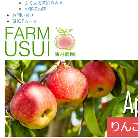
よくある質問Ｑ＆Ａ
お客様の声
お問い合せ
SHOPカート