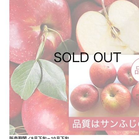
販売期間／9月下旬～10月下旬