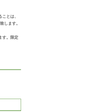
ることは、
致します。
ます。限定