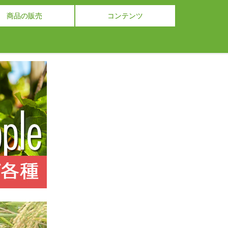
商品の販売
コンテンツ