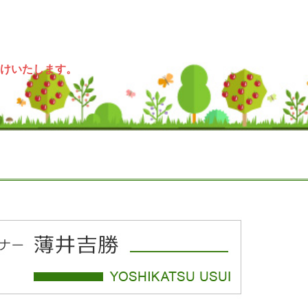
けいたします。