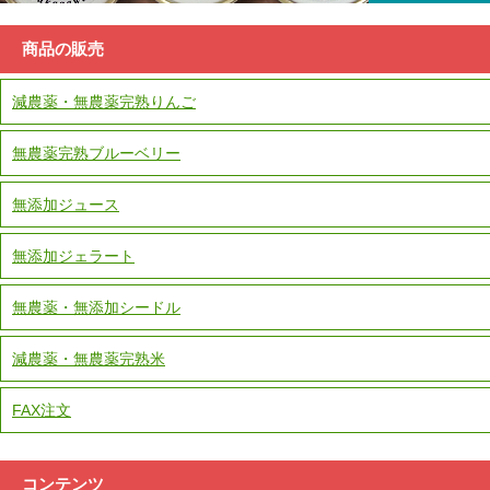
商品の販売
減農薬・無農薬完熟りんご
無農薬完熟ブルーベリー
無添加ジュース
無添加ジェラート
無農薬・無添加シードル
減農薬・無農薬完熟米
FAX注文
コンテンツ