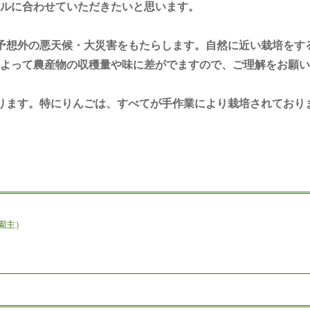
ルに合わせていただきたいと思います。
予想外の悪天候・大災害をもたらします。自然に近い栽培をす
よって農産物の収穫量や味に差がでますので、ご理解をお願い
ります。特にりんごは、すべてが手作業により栽培されており
園主）